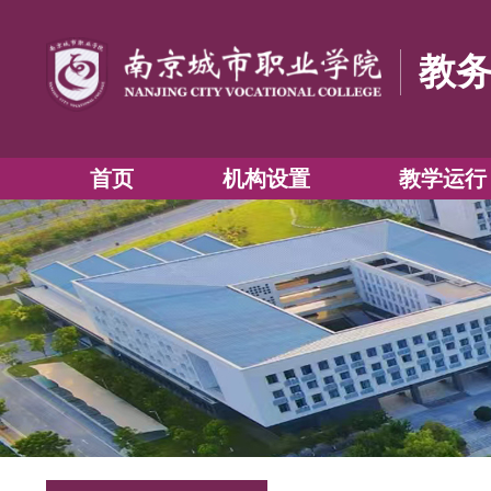
首页
机构设置