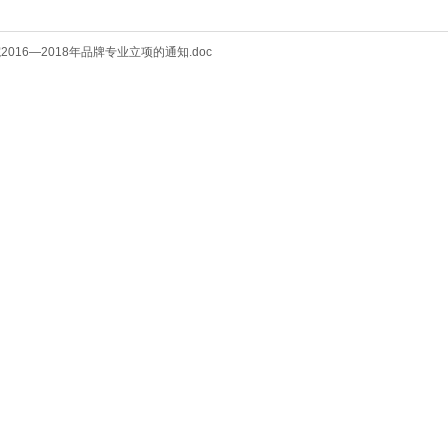
市职业学院2016—2018年品牌专业立项的通知.doc