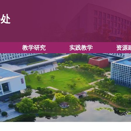
教务处
教学运行
教学研究
实践教