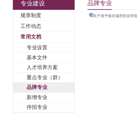
品牌专业
专业建设
规章制度
关于准予南京城
工作动态
常用文档
专业设置
基本文件
人才培养方案
重点专业（群）
品牌专业