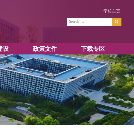
学
资源建设
政策文件