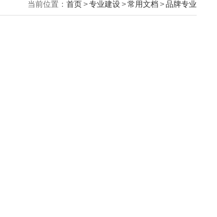
当前位置：
首页
>
专业建