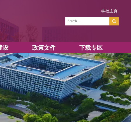
学
资源建设
政策文件