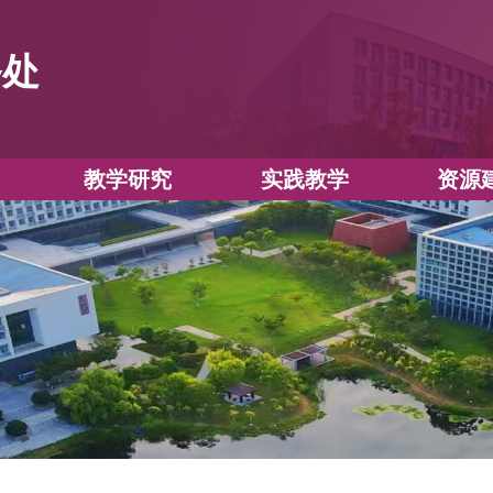
教务处
教学运行
教学研究
实践教