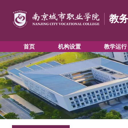
首页
机构设置