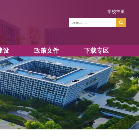
学
资源建设
政策文件