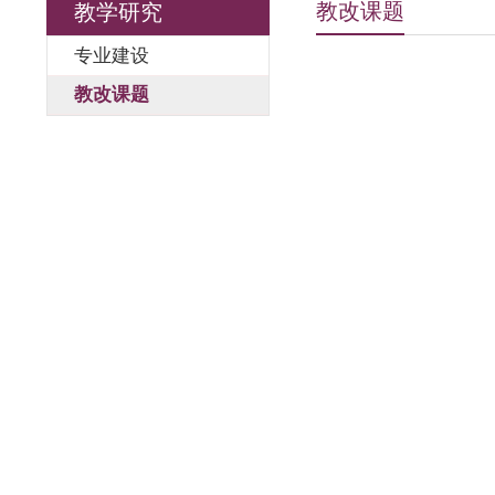
教改课题
教学研究
专业建设
教改课题