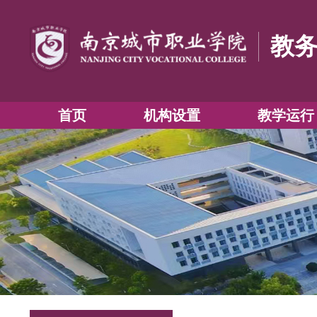
首页
机构设置