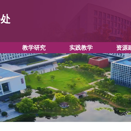
教务处
教学运行
教学研究
实践教