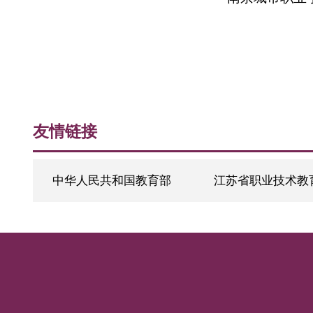
南京城市职
南京城市职
友情链接
中华人民共和国教育部
江苏省职业技