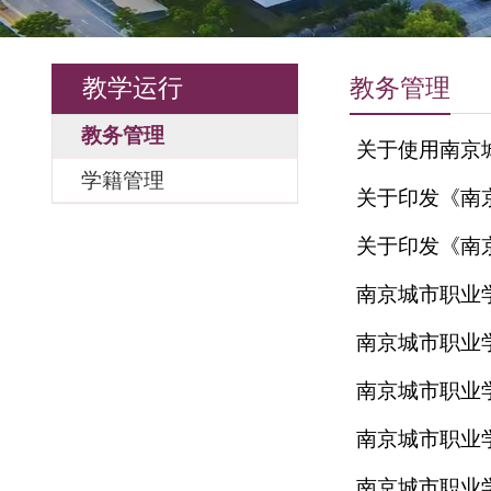
教学运行
教务管理
教务管理
关于使用
学籍管理
关于印发
关于印发
南京城市职
南京城市职
南京城市职