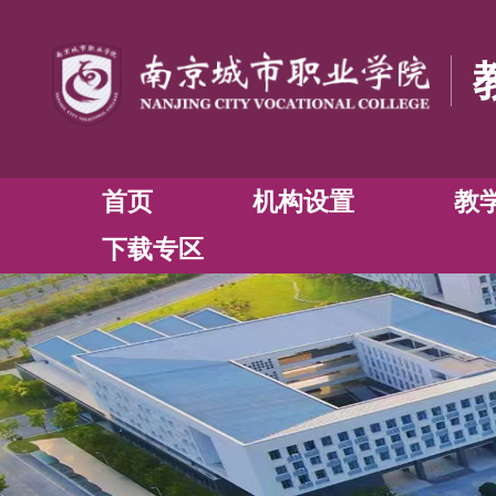
首页
机构设置
下载专区