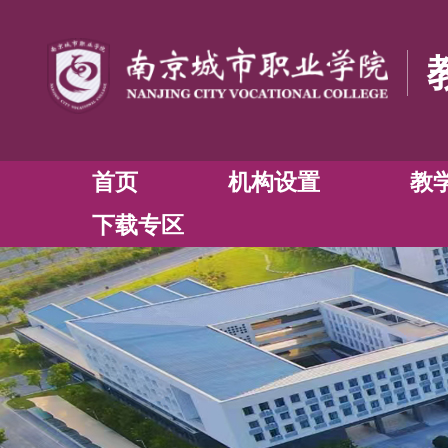
首页
机构设置
下载专区