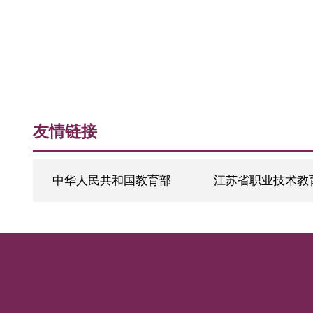
友情链接
中华人民共和国教育部
江苏省职业技