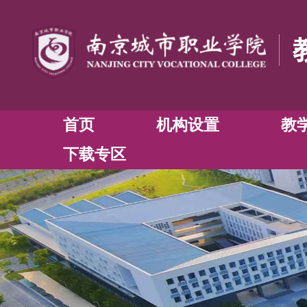
首页
机构设置
下载专区