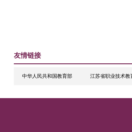
友情链接
中华人民共和国教育部
江苏省职业技