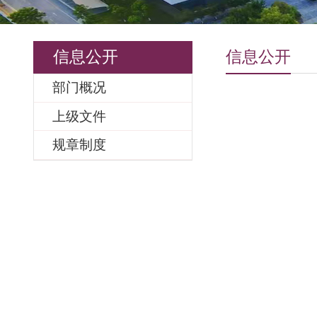
信息公开
信息公开
部门概况
上级文件
规章制度