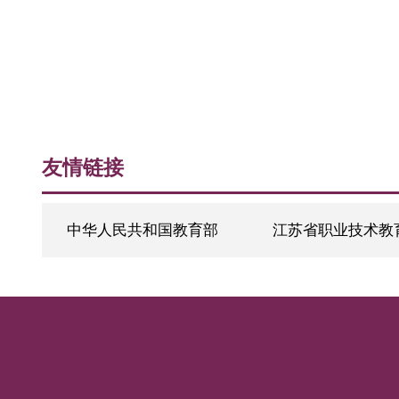
友情链接
中华人民共和国教育部
江苏省职业技