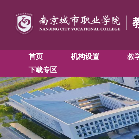
首页
机构设置
下载专区