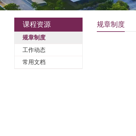
课程资源
规章制度
规章制度
工作动态
常用文档