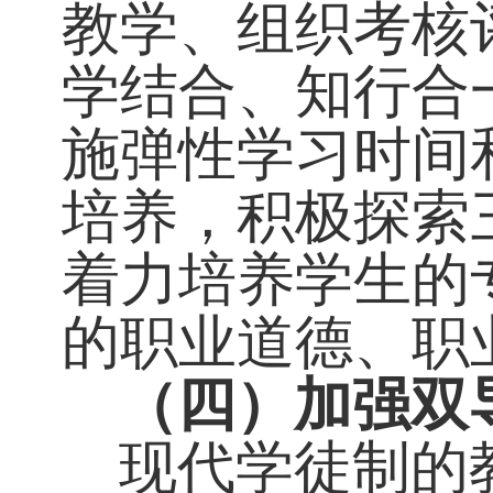
其与合作企业
需要，共同研
教学、组织考
学结合、知行
施弹性学习时
培养，积极探
着力培养学生