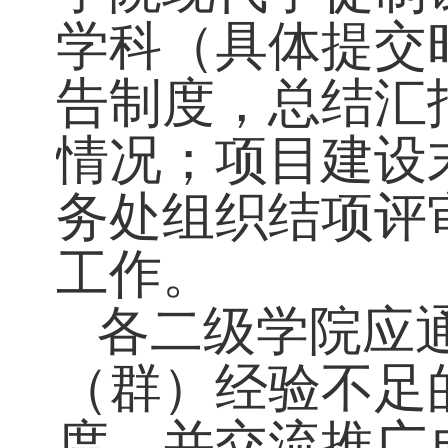
（三）
试点项
第二批现代学
代学徒制试点
建设初期，现
学院现代学徒
学科（具体提
告制度，总结