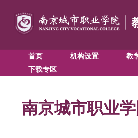
首页
机构设置
下载专区
南京城市职业