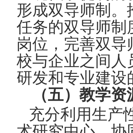
的职业道德、
（
四
）
加强
现代学徒制的
形成双导师制
任务的双导师
岗位，完善双
校与企业之间