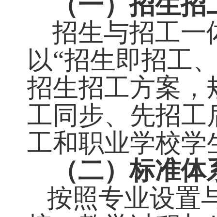
二、
工作内
（
一
）
招生
招生与招工一
以
“招生即招工
招生招工方案
工同步、先招
工和职业学校