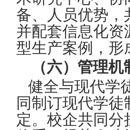
研发和专业建
（五）教学资
充分利用生产
术研究中心、
备、人员优势
并配套信息化
型生产案例，