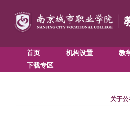
首页
机构设置
下载专区
关