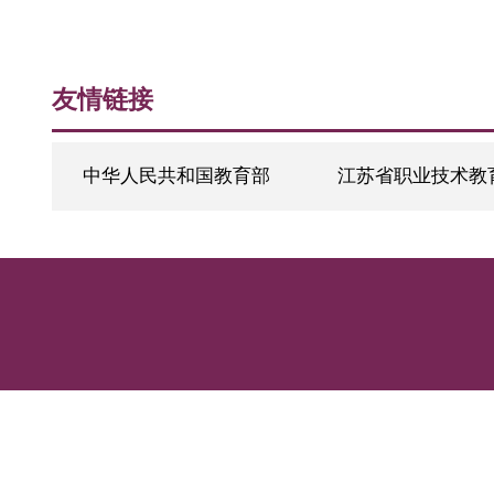
友情链接
中华人民共和国教育部
江苏省职业技