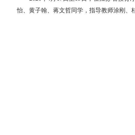
2026年4月17日至19日，在江
怡、黄子翰、蒋文哲同学，指导教师涂刚