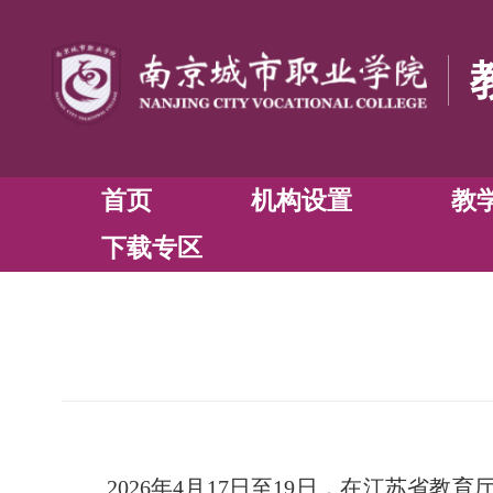
首页
机构设置
下载专区