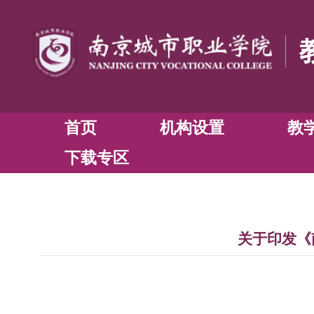
首页
机构设置
下载专区
关于印