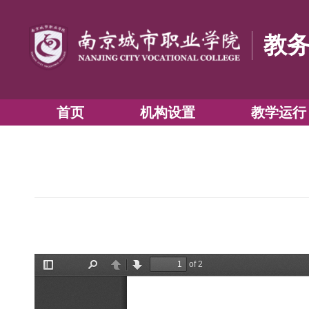
首页
机构设置