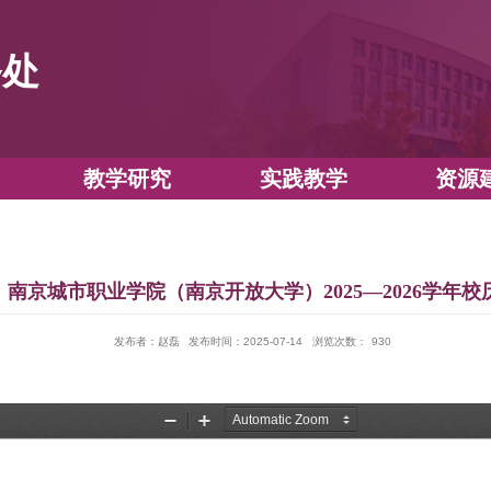
教务处
教学运行
教学研究
实践教
南京城市职业学院（南京开放大学）202
发布者：赵磊
发布时间：2025-07-14
浏览