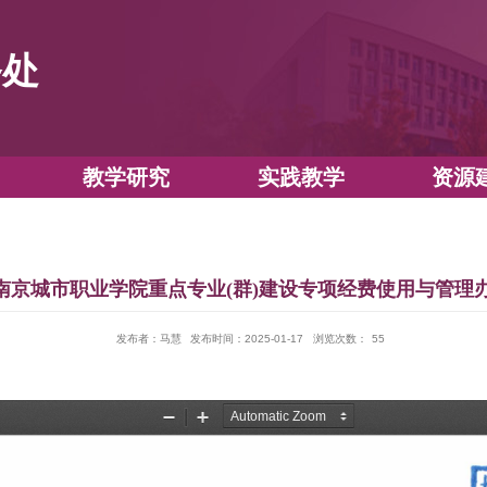
教务处
教学运行
教学研究
实践教
南京城市职业学院重点专业(群)建设专
发布者：马慧
发布时间：2025-01-17
浏