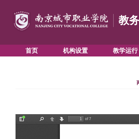
首页
机构设置