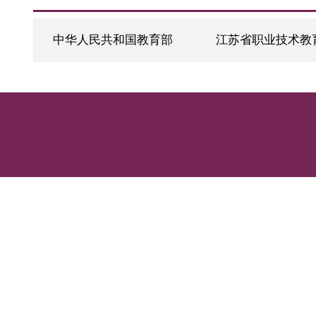
友情链接
中华人民共和国教育部
江苏省职业技