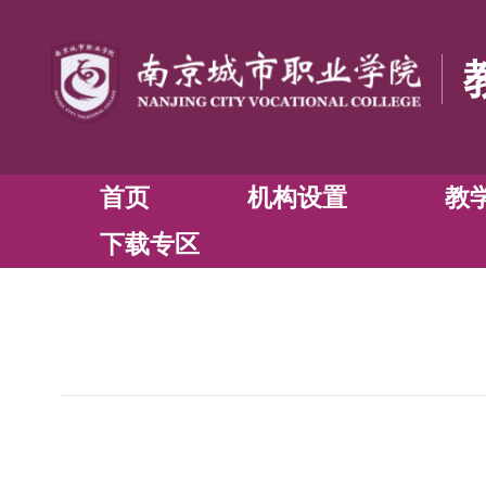
首页
机构设置
下载专区