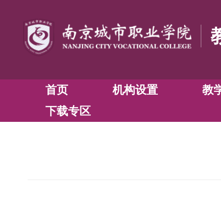
首页
机构设置
下载专区