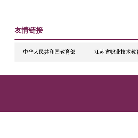
友情链接
中华人民共和国教育部
江苏省职业技