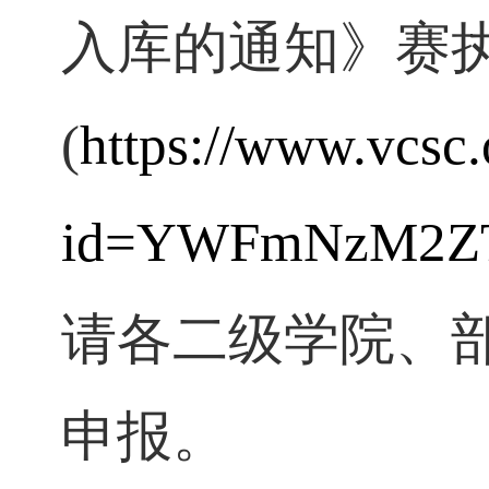
业院校技能大赛
入库的通知》赛
(
https://www.vcs
id=YWFmNzM2
请各二级学院、