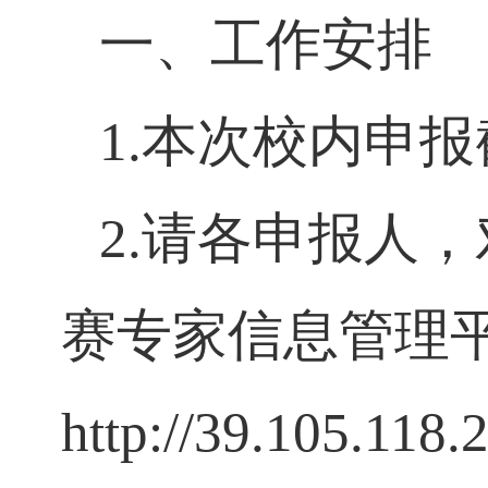
申报。
一、工作安排
1.
本次校内申
2.
请各申报人
赛专家信息管理