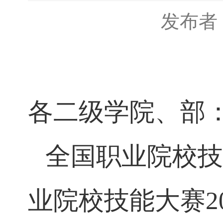
发布
各二级学院、部
全国职业院校