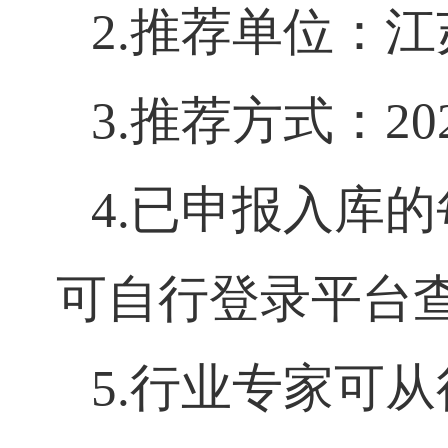
二、填报注意
1.
推荐范围：
2.
推荐单位：
3.
推荐方式：
2
4.
已申报入库