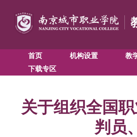
首页
机构设置
下载专区
关于组织全国职
判员