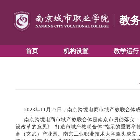
首页
机构设置
2023
年
11月27日，南京跨境电商市域