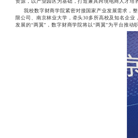
南京跨境电商市域产教联合体是南京市
设改革的意见》“打造市域产教联合体”指
商（玄武）产业园、南京工业职业技术大学
资源，以产业园区为基础，打造兼具跨境电
我校数字财商学院紧密对接国家产业发
限公司、南京林业大学，牵头
3
0多所高校
发展的“两翼”，数字财商学院将以“两翼