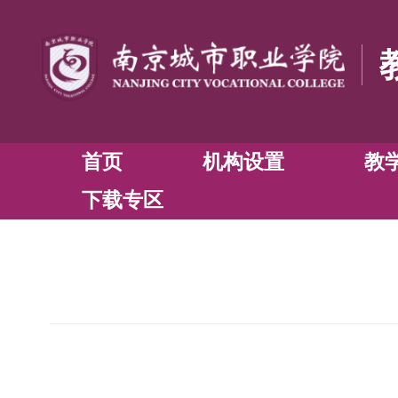
首页
机构设置
下载专区