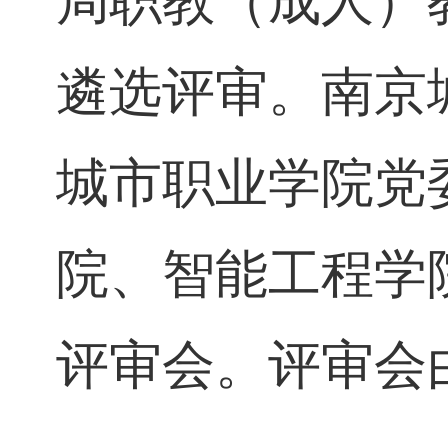
局职教（成人
遴选评审。南
城市职业学院
院、智能工程