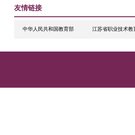
持和技能支撑
友情链接
中华人民共和国教育部
江苏省职业技