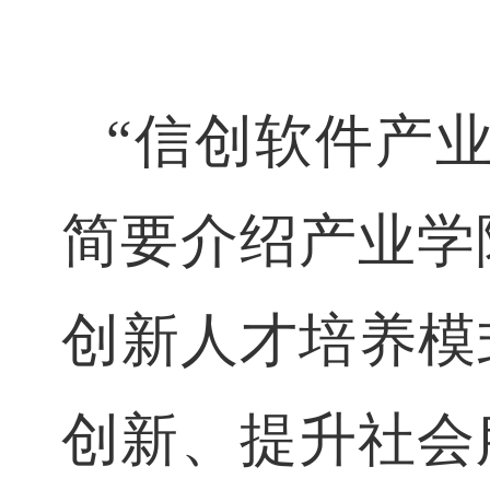
“信创软件产
简要介绍产业