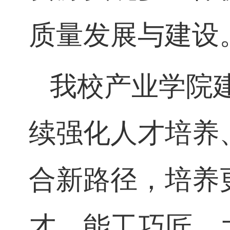
与省教育厅高
长、江景副校
资源实现多主
质量发展与建
我校产业学院