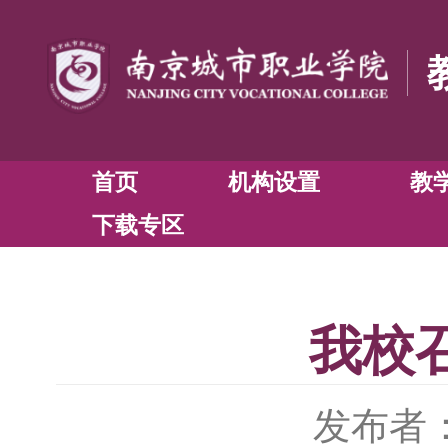
首页
机构设置
下载专区
我校