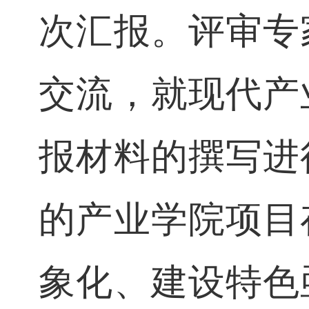
创新人才培养
创新、提升社
次汇报。评审
交流，就现代
报材料的撰写