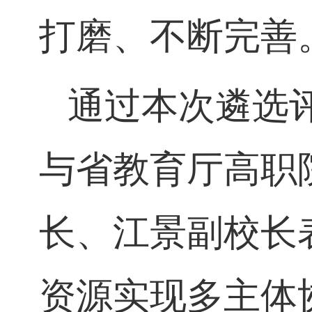
的产业学院项
象化、建设特
打磨、不断完
通过本次遴选