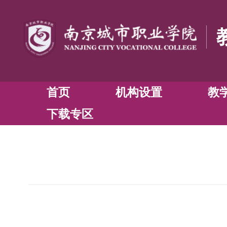
首页
机构设置
下载专区