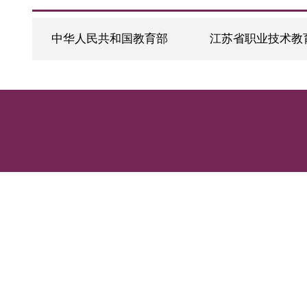
友情链接
中华人民共和国教育部
江苏省职业技