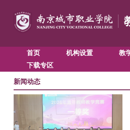
首页
机构设置
下载专区
新闻动态