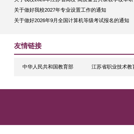
关于开展校本教材立项项目结项工作的通知
关于我校2026年江苏省高校“高质量公共课教学
关于做好我校2027年专业设置工作的通知
关于做好2026年9月全国计算机等级考试报名的通
友情链接
中华人民共和国教育部
江苏省职业技