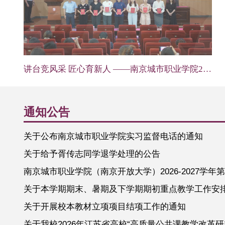
讲台竞风采 匠心育新人 ——南京城市职业学院2026年青年教师教学竞赛圆
通知公告
关于公布南京城市职业学院实习监督电话的通知
关于给予胥传志同学退学处理的公告
南京城市职业学院（南京开放大学）2026-202
关于本学期期末、暑期及下学期期初重点教学工