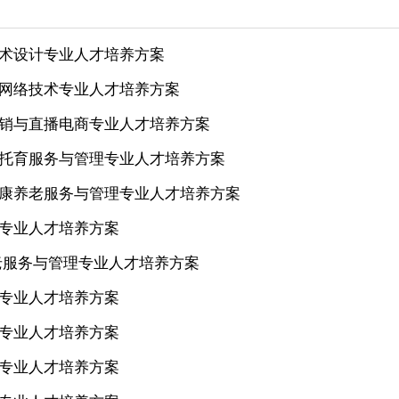
方案
三年制产品艺术设计专业人才培养方案
三年制计算机网络技术专业人才培养方案
三年制网络营销与直播电商专业人才培养方案
三年制婴幼儿托育服务与管理专业人才培养方案
三年制智慧健康养老服务与管理专业人才培养方案
智能控制技术专业人才培养方案
级智慧健康养老服务与管理专业人才培养方案