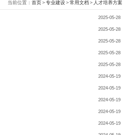
当前位置：
首页
>
专业建设
>