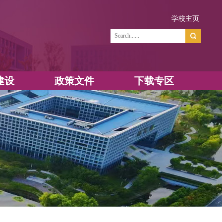
学
资源建设
政策文件