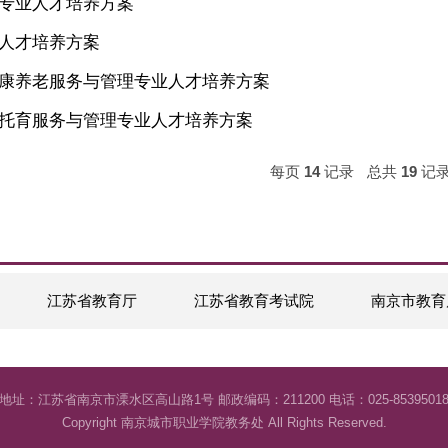
视觉传达设计专业人才培养方案
现代物流管理专业人才培养方案
建筑工程技术专业人才培养方案
产品艺术设计专业人才培养方案
商务管理专业人才培养方案
三年制智慧健康养老服务与管理专业人才培养方案
三年制婴幼儿托育服务与管理专业人才培养方案
每页