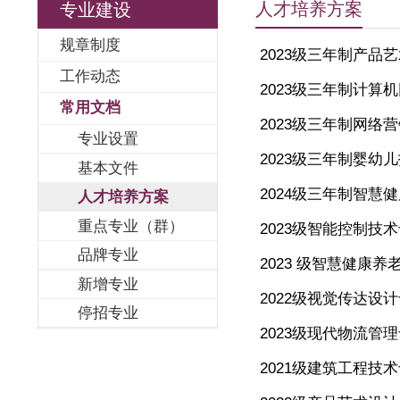
人才培养
专业建设
规章制度
2023级
工作动态
2023级
常用文档
2023级
专业设置
2023级
基本文件
2024级
人才培养方案
重点专业（群）
2023级
品牌专业
2023 