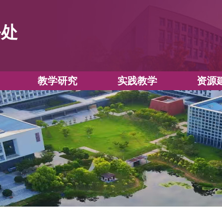
教务处
教学运行
教学研究
实践教