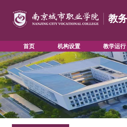
首页
机构设置