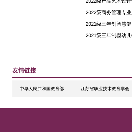
新增专业
2022级
停招专业
2023级
2021级
2022级
2022级
2021级
2021级