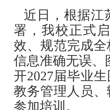
发布
近日，根据
署，我校正式
效、规范完成全
信息准确无误、
开2027届毕
教务管理人员