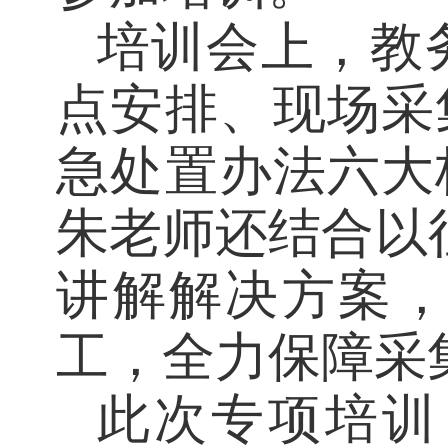
参加培训。
培训会上，
点安排、现场
急处置办法六
朱老师还结合
讲解解决方案
工，全力保障