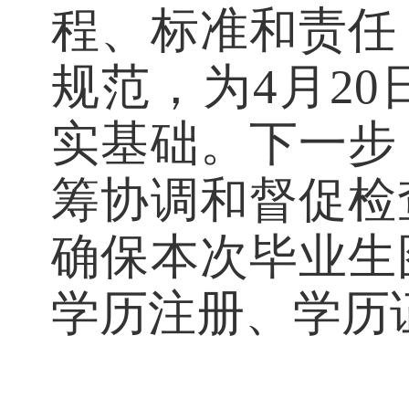
此次专项培
程、标准和责
规范，为
4月
实基础。下一
筹协调和督促
确保本次毕业