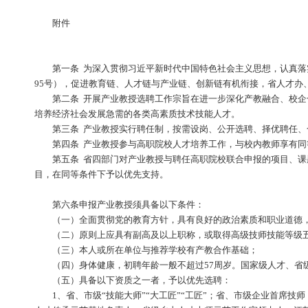
附件：江苏省产业教授（高职类）选聘办法
附件
第一条 为深入贯彻习近平新时代中国特色社会主义思
95号），促进教育链、人才链与产业链、创新链有机衔
第二条 开展产业教授选聘工作宗旨在进一步深化产
培养经济社会发展急需的各类高素质技术技能人才。
第三条 产业教授实行聘任制，按需设岗、公开选聘
第四条 产业教授参与高职院校人才培养工作，与校
第五条 省四部门对产业教授与聘任高职院校联合申报
目，在同等条件下予以优先支持。
第六条申报产业教授须具备以下条件：